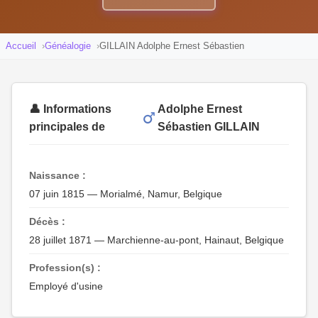
Accueil
Généalogie
GILLAIN Adolphe Ernest Sébastien
👤 Informations
Adolphe Ernest
principales de
Sébastien GILLAIN
Naissance :
07 juin 1815 — Morialmé, Namur, Belgique
Décès :
28 juillet 1871 — Marchienne-au-pont, Hainaut, Belgique
Profession(s) :
Employé d'usine