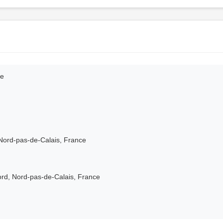
ce
 Nord-pas-de-Calais, France
rd, Nord-pas-de-Calais, France