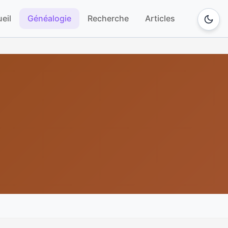
eil
Généalogie
Recherche
Articles