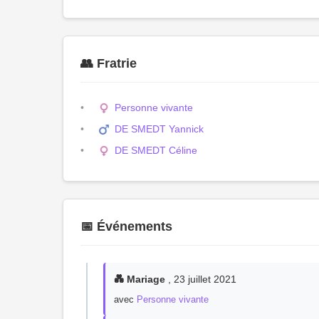
👥 Fratrie
Personne vivante
DE SMEDT Yannick
DE SMEDT Céline
📅 Événements
💑 Mariage
, 23 juillet 2021
avec
Personne vivante