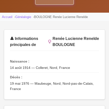
Accueil
Généalogie
BOULOGNE Renée Lucienne Renelde
👤 Informations
Renée Lucienne Renelde
principales de
BOULOGNE
Naissance :
14 août 1914 — Colleret, Nord, France
Décès :
19 mai 1976 — Maubeuge, Nord, Nord-pas-de-Calais,
France