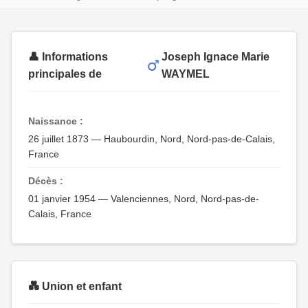
👤 Informations
Joseph Ignace Marie
principales de
WAYMEL
Naissance :
26 juillet 1873 — Haubourdin, Nord, Nord-pas-de-Calais,
France
Décès :
01 janvier 1954 — Valenciennes, Nord, Nord-pas-de-
Calais, France
💑 Union et enfant