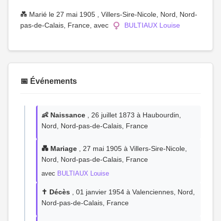
💑 Marié le 27 mai 1905 , Villers-Sire-Nicole, Nord, Nord-
pas-de-Calais, France, avec
BULTIAUX Louise
📅 Événements
👶 Naissance
, 26 juillet 1873 à Haubourdin,
Nord, Nord-pas-de-Calais, France
💑 Mariage
, 27 mai 1905 à Villers-Sire-Nicole,
Nord, Nord-pas-de-Calais, France
avec
BULTIAUX Louise
✝️ Décès
, 01 janvier 1954 à Valenciennes, Nord,
Nord-pas-de-Calais, France