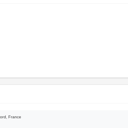
Nord, France