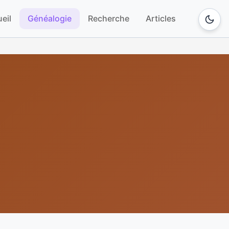
eil
Généalogie
Recherche
Articles