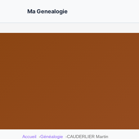
Ma Genealogie
Accueil
Généalogie
CAUDERLIER Martin