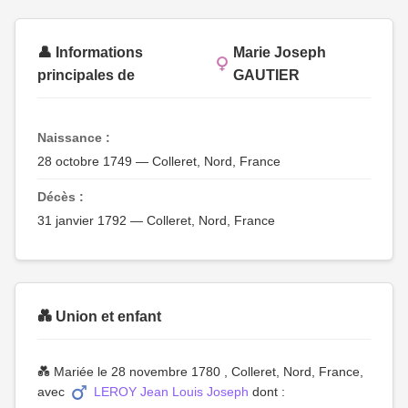
👤 Informations
Marie Joseph
principales de
GAUTIER
Naissance :
28 octobre 1749 — Colleret, Nord, France
Décès :
31 janvier 1792 — Colleret, Nord, France
💑 Union et enfant
💑 Mariée le 28 novembre 1780 , Colleret, Nord, France,
avec
LEROY Jean Louis Joseph
dont :