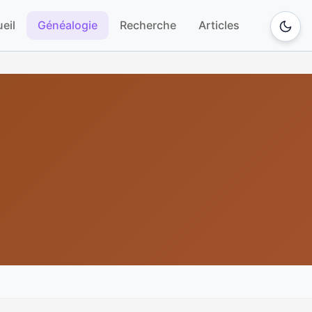
eil
Généalogie
Recherche
Articles