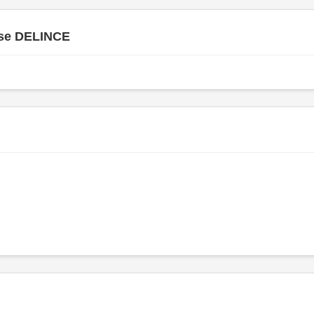
se DELINCE