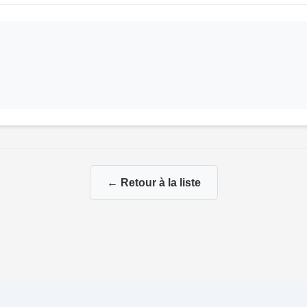
← Retour à la liste