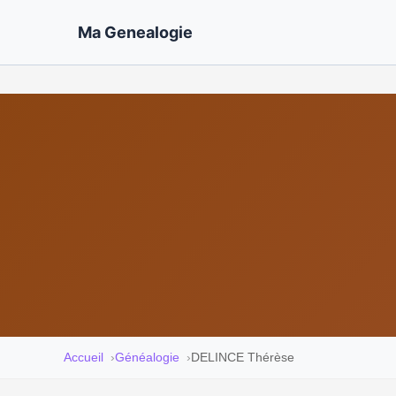
Ma Genealogie
Accueil
Généalogie
DELINCE Thérèse