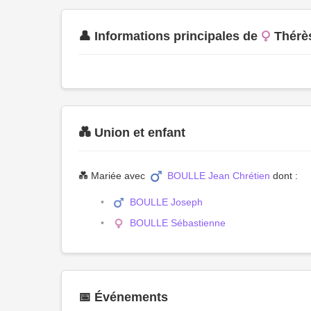
👤 Informations principales de
Thérè
💑 Union et enfant
💑 Mariée avec
BOULLE Jean Chrétien
dont :
BOULLE Joseph
BOULLE Sébastienne
📅 Événements