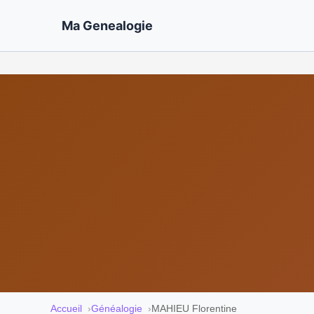
Ma Genealogie
Accueil
Généalogie
MAHIEU Florentine