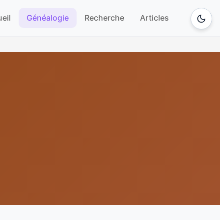
eil
Généalogie
Recherche
Articles