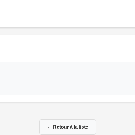
← Retour à la liste