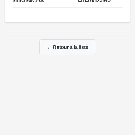
← Retour à la liste