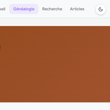
eil
Généalogie
Recherche
Articles
U