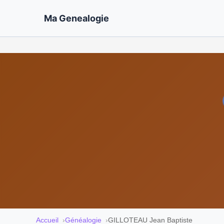
Ma Genealogie
Accueil
Généalogie
GILLOTEAU Jean Baptiste