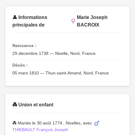
👤 Informations
Marie Joseph
principales de
BACROIX
Naissance :
29 décembre 1738 — Nivelle, Nord, France
Décès :
05 mars 1810 — Thun-saint-Amand, Nord, France
💑 Union et enfant
💑 Mariée le 30 août 1774 , Nivelles, avec
THIEBAULT François Joseph