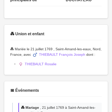
💑 Union et enfant
💑 Mariée le 21 juillet 1769 , Saint-Amand-les-eaux, Nord,
France, avec
THIEBAULT François Joseph
dont :
THIEBAULT Rosalie
📅 Événements
💑 Mariage
, 21 juillet 1769 à Saint-Amand-les-