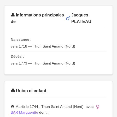
👤 Informations principales
Jacques
de
PLATEAU
Naissance :
vers 1718 — Thun Saint Amand (Nord)
Décès :
vers 1773 — Thun Saint Amand (Nord)
💑 Union et enfant
💑 Marié le 1744 , Thun Saint Amand (Nord), avec
BAR Margueritte
dont :