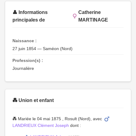
👤 Informations
Catherine
principales de
MARTINAGE
Naissance :
27 juin 1854 — Saméon (Nord)
Profession(s) :
Journalière
💑 Union et enfant
💑 Mariée le 04 mai 1875 , Rosult (Nord), avec
LANDRIEUX Clément Joseph
dont :