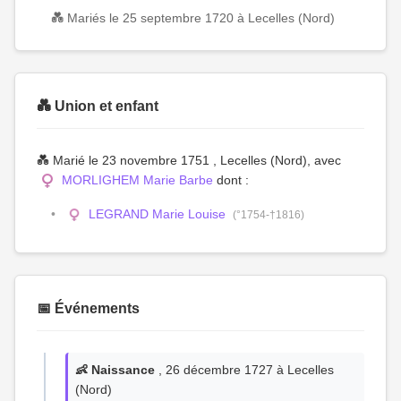
💑 Mariés le 25 septembre 1720 à Lecelles (Nord)
💑 Union et enfant
💑 Marié le 23 novembre 1751 , Lecelles (Nord), avec
MORLIGHEM Marie Barbe
dont :
LEGRAND Marie Louise
(°1754-†1816)
📅 Événements
👶 Naissance
, 26 décembre 1727 à Lecelles
(Nord)