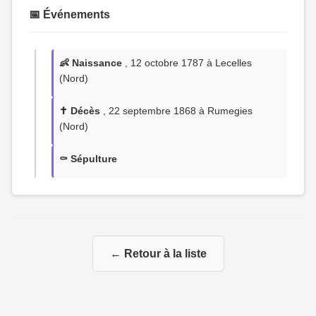
📅 Événements
👶 Naissance
, 12 octobre 1787 à Lecelles
(Nord)
✝️ Décès
, 22 septembre 1868 à Rumegies
(Nord)
⚰️ Sépulture
← Retour à la liste