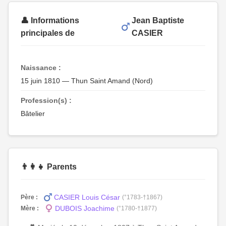
👤 Informations
Jean Baptiste
principales de
CASIER
Naissance :
15 juin 1810 — Thun Saint Amand (Nord)
Profession(s) :
Bâtelier
👨‍👩‍👧 Parents
CASIER Louis César
Père :
(°1783-†1867)
DUBOIS Joachime
Mère :
(°1780-†1877)