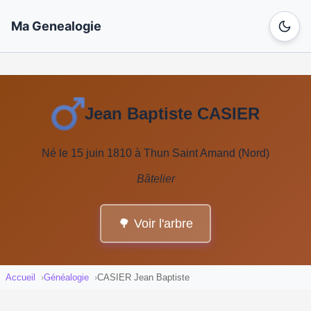
Ma Genealogie
Jean Baptiste CASIER
Né le 15 juin 1810 à Thun Saint Amand (Nord)
Bâtelier
🌳 Voir l'arbre
Accueil
Généalogie
CASIER Jean Baptiste