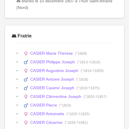
💑 Mariés le 10 décembre 1807 à Thun Saint Amand
(Nord)
👥 Fratrie
CASIER Marie Thérèse
(°1808)
CASIER Philippe Joseph
(°1813-†1816)
CASIER Augustine Joseph
(°1814-†1855)
CASIER Antoine Joseph
(°1816)
CASIER Casimir Joseph
(°1819-†1875)
CASIER Clémentine Joseph
(°1820-†1857)
CASIER Pierre
(°1823)
CASIER Antoinette
(°1825-†1825)
CASIER Césarine
(°1826-†1891)