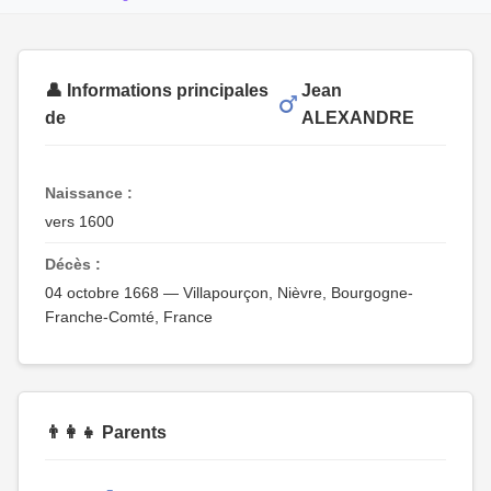
👤 Informations principales
Jean
de
ALEXANDRE
Naissance :
vers 1600
Décès :
04 octobre 1668 — Villapourçon, Nièvre, Bourgogne-
Franche-Comté, France
👨‍👩‍👧 Parents