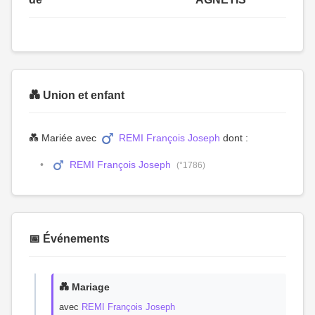
💑 Union et enfant
💑 Mariée avec
REMI François Joseph
dont :
REMI François Joseph
(°1786)
📅 Événements
💑 Mariage
avec
REMI François Joseph