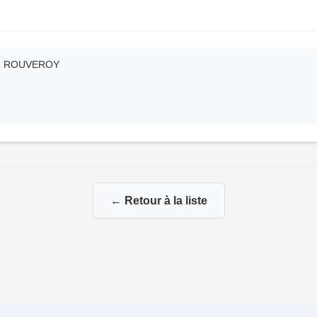
LEZ ROUVEROY
← Retour à la liste