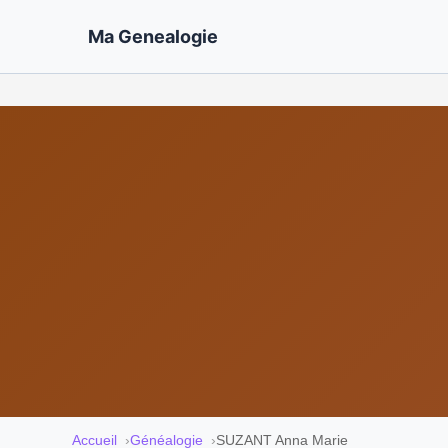
Ma Genealogie
Accueil
Généalogie
SUZANT Anna Marie