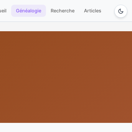
eil
Généalogie
Recherche
Articles