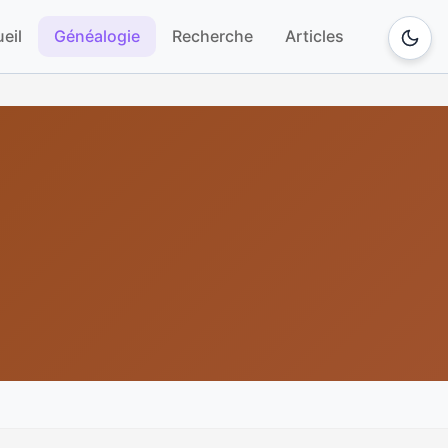
eil
Généalogie
Recherche
Articles