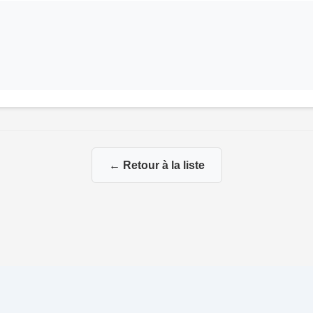
← Retour à la liste