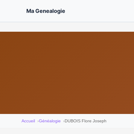
Ma Genealogie
Accueil
Généalogie
DUBOIS Flore Joseph