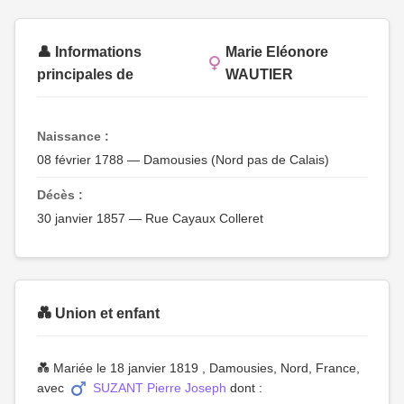
👤 Informations
Marie Eléonore
principales de
WAUTIER
Naissance :
08 février 1788 — Damousies (Nord pas de Calais)
Décès :
30 janvier 1857 — Rue Cayaux Colleret
💑 Union et enfant
💑 Mariée le 18 janvier 1819 , Damousies, Nord, France,
avec
SUZANT Pierre Joseph
dont :